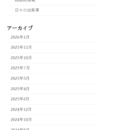
日々の出来事
アーカイブ
2026年1月
2025年11月
2025年10月
2025年7月
2025年5月
2025年4月
2025年2月
2024年12月
2024年10月