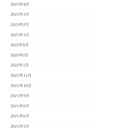
2023年4月
2023年3月
2023年2月
2023年1月
2022年8月
2022年2月
2022年1月
2021年11月
2021年10月
2021年9月
2021年8月
2021年6月
2021年5月