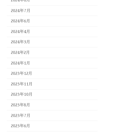
2024年8月
2024年7月
2024年6月
2024年4月
2024年3月
2024年2月
2024年1月
2023年12月
2023年11月
2023年10月
2023年8月
2023年7月
2023年6月