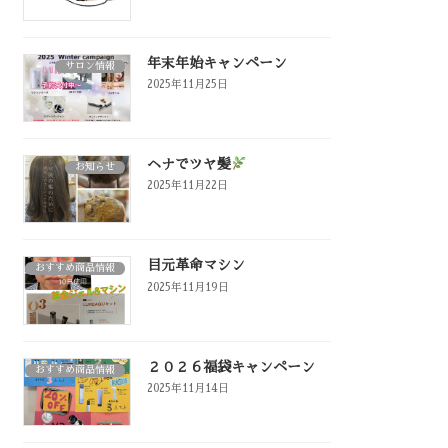
年末年始キャンペーン
サロン情報
2025年11月25日
ヘナでツヤ髪
お知らせ
2025年11月22日
目元革命マシン
おすすめ商品情報
2025年11月19日
２０２６福袋キャンペーン
おすすめ商品情報
2025年11月14日