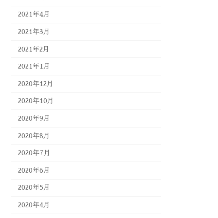
2021年4月
2021年3月
2021年2月
2021年1月
2020年12月
2020年10月
2020年9月
2020年8月
2020年7月
2020年6月
2020年5月
2020年4月