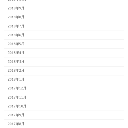
2018年9月
2018年8月
2018年7月
2018年6月
2018年5月
2018年4月
2018年3月
2018年2月
2018年1月
2017年12月
2017年11月
2017年10月
2017年9月
2017年8月