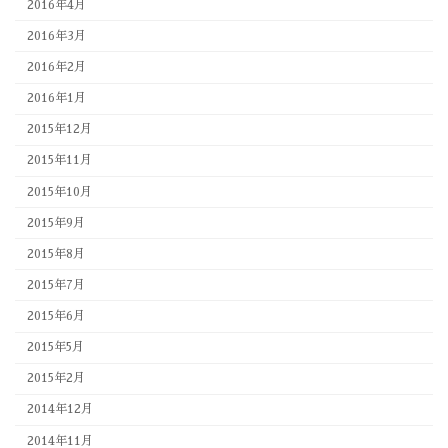
2016年4月
2016年3月
2016年2月
2016年1月
2015年12月
2015年11月
2015年10月
2015年9月
2015年8月
2015年7月
2015年6月
2015年5月
2015年2月
2014年12月
2014年11月