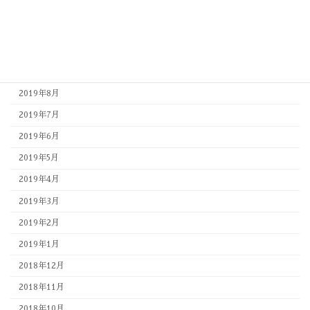
2019年12月
2019年11月
2019年10月
2019年9月
2019年8月
2019年7月
2019年6月
2019年5月
2019年4月
2019年3月
2019年2月
2019年1月
2018年12月
2018年11月
2018年10月