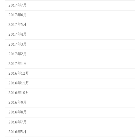
2017年7月
2017年6月
2017年5月
2017年4月
2017年3月
2017年2月
2017年1月
2016年12月
2016年11月
2016年10月
2016年9月
2016年8月
2016年7月
2016年5月