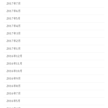
2017年7月
2017年6月
2017年5月
2017年4月
2017年3月
2017年2月
2017年1月
2016年12月
2016年11月
2016年10月
2016年9月
2016年8月
2016年7月
2016年5月