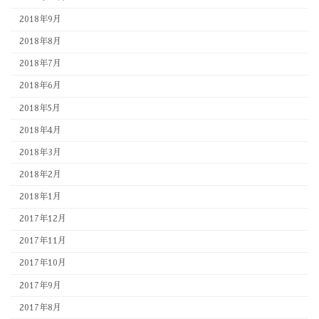
2018年9月
2018年8月
2018年7月
2018年6月
2018年5月
2018年4月
2018年3月
2018年2月
2018年1月
2017年12月
2017年11月
2017年10月
2017年9月
2017年8月