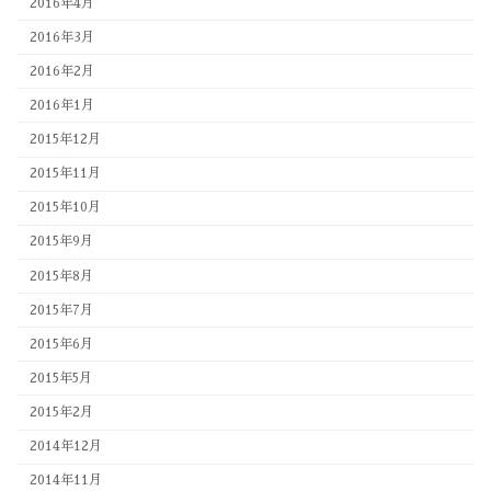
2016年4月
2016年3月
2016年2月
2016年1月
2015年12月
2015年11月
2015年10月
2015年9月
2015年8月
2015年7月
2015年6月
2015年5月
2015年2月
2014年12月
2014年11月