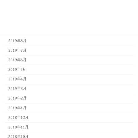
2019年12月
2019年11月
2019年10月
2019年9月
2019年8月
2019年7月
2019年6月
2019年5月
2019年4月
2019年3月
2019年2月
2019年1月
2018年12月
2018年11月
2018年10月