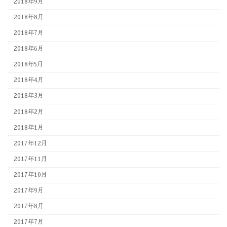
2018年9月
2018年8月
2018年7月
2018年6月
2018年5月
2018年4月
2018年3月
2018年2月
2018年1月
2017年12月
2017年11月
2017年10月
2017年9月
2017年8月
2017年7月