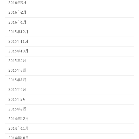
2016年3月
2016年2月
2016年1月
2015年12月
2015年11月
2015年10月
2015年9月
2015年8月
2015年7月
2015年6月
2015年5月
2015年2月
2014年12月
2014年11月
2014年10月