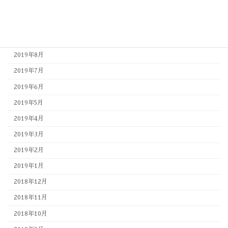
2019年11月
2019年10月
2019年9月
2019年8月
2019年7月
2019年6月
2019年5月
2019年4月
2019年3月
2019年2月
2019年1月
2018年12月
2018年11月
2018年10月