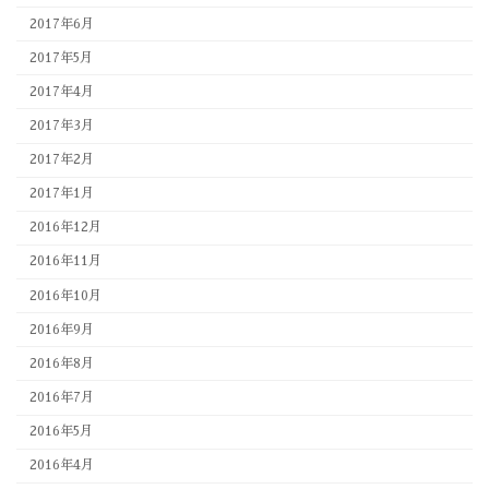
2017年6月
2017年5月
2017年4月
2017年3月
2017年2月
2017年1月
2016年12月
2016年11月
2016年10月
2016年9月
2016年8月
2016年7月
2016年5月
2016年4月