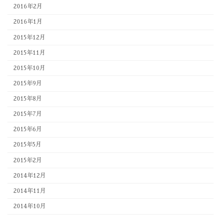
2016年2月
2016年1月
2015年12月
2015年11月
2015年10月
2015年9月
2015年8月
2015年7月
2015年6月
2015年5月
2015年2月
2014年12月
2014年11月
2014年10月