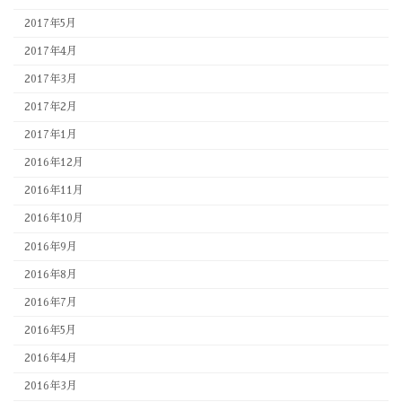
2017年5月
2017年4月
2017年3月
2017年2月
2017年1月
2016年12月
2016年11月
2016年10月
2016年9月
2016年8月
2016年7月
2016年5月
2016年4月
2016年3月