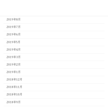
2019年10月
2019年9月
2019年8月
2019年7月
2019年6月
2019年5月
2019年4月
2019年3月
2019年2月
2019年1月
2018年12月
2018年11月
2018年10月
2018年9月