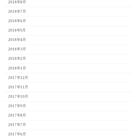
2018年8月
2018年7月
2018年6月
2018年5月
2018年4月
2018年3月
2018年2月
2018年1月
2017年12月
2017年11月
2017年10月
2017年9月
2017年8月
2017年7月
2017年6月