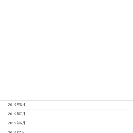
2020年7月
2020年6月
2020年5月
2020年4月
2020年3月
2020年2月
2020年1月
2019年12月
2019年11月
2019年10月
2019年9月
2019年8月
2019年7月
2019年6月
2019年5月