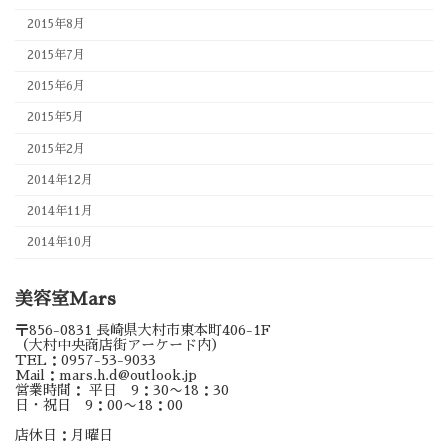
2015年8月
2015年7月
2015年6月
2015年5月
2015年2月
2014年12月
2014年11月
2014年10月
美容室Mars
〒856-0831 長崎県大村市東本町406-1F
（大村中央商店街アーケード内）
TEL：0957-53-9033
Mail：mars.h.d@outlook.jp
営業時間： 平日 9：30〜18：30
日・祝日 9：00〜18：00
店休日：月曜日