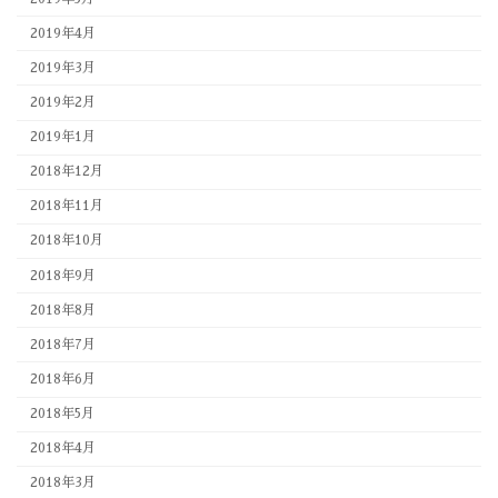
2019年4月
2019年3月
2019年2月
2019年1月
2018年12月
2018年11月
2018年10月
2018年9月
2018年8月
2018年7月
2018年6月
2018年5月
2018年4月
2018年3月