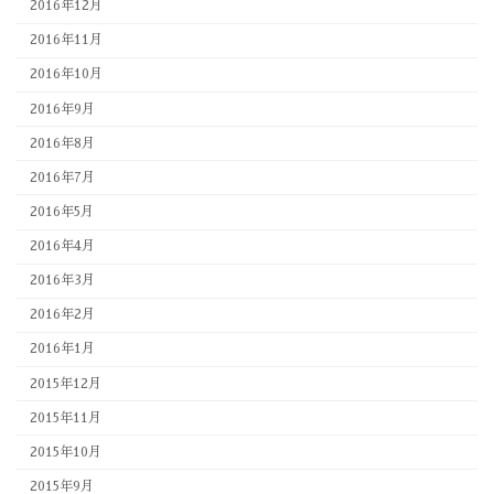
2016年12月
2016年11月
2016年10月
2016年9月
2016年8月
2016年7月
2016年5月
2016年4月
2016年3月
2016年2月
2016年1月
2015年12月
2015年11月
2015年10月
2015年9月