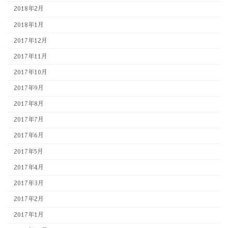
2018年2月
2018年1月
2017年12月
2017年11月
2017年10月
2017年9月
2017年8月
2017年7月
2017年6月
2017年5月
2017年4月
2017年3月
2017年2月
2017年1月