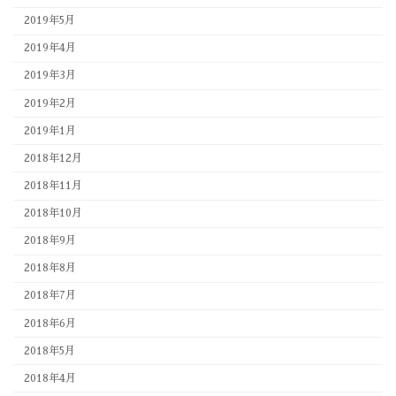
2019年5月
2019年4月
2019年3月
2019年2月
2019年1月
2018年12月
2018年11月
2018年10月
2018年9月
2018年8月
2018年7月
2018年6月
2018年5月
2018年4月