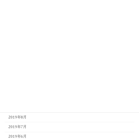
2020年8月
2020年7月
2020年6月
2020年5月
2020年4月
2020年3月
2020年2月
2020年1月
2019年12月
2019年11月
2019年10月
2019年9月
2019年8月
2019年7月
2019年6月