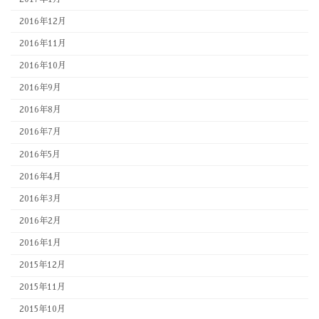
2016年12月
2016年11月
2016年10月
2016年9月
2016年8月
2016年7月
2016年5月
2016年4月
2016年3月
2016年2月
2016年1月
2015年12月
2015年11月
2015年10月