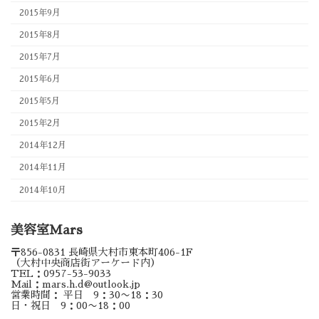
2015年9月
2015年8月
2015年7月
2015年6月
2015年5月
2015年2月
2014年12月
2014年11月
2014年10月
美容室Mars
〒856-0831 長崎県大村市東本町406-1F
（大村中央商店街アーケード内）
TEL：0957-53-9033
Mail：mars.h.d@outlook.jp
営業時間： 平日 9：30〜18：30
日・祝日 9：00〜18：00