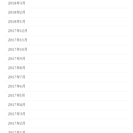
2018年3月
2018年2月
2018年1月
2017年12月
2017年11月
2017年10月
2017年9月
2017年8月
2017年7月
2017年6月
2017年5月
2017年4月
2017年3月
2017年2月
2017年1月