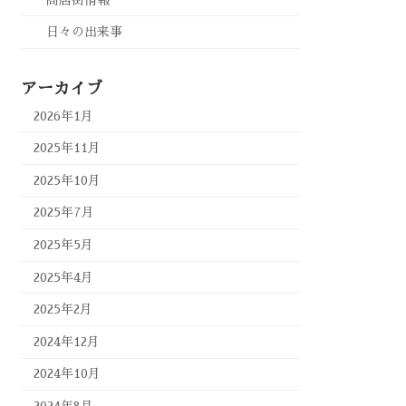
日々の出来事
アーカイブ
2026年1月
2025年11月
2025年10月
2025年7月
2025年5月
2025年4月
2025年2月
2024年12月
2024年10月