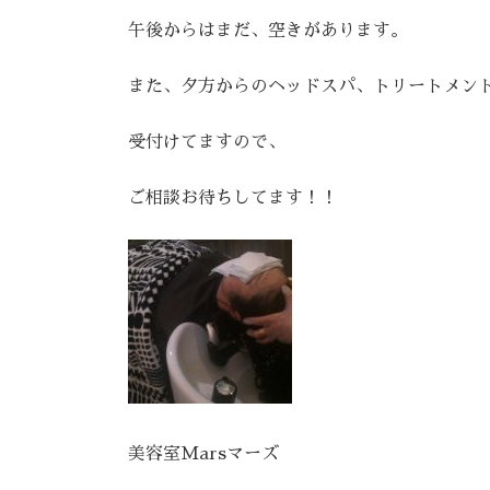
午後からはまだ、空きがあります。
また、夕方からのヘッドスパ、トリートメン
受付けてますので、
ご相談お待ちしてます！！
美容室Marsマーズ