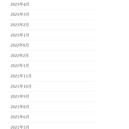
2023年4月
2023年3月
2023年2月
2023年1月
2022年8月
2022年2月
2022年1月
2021年11月
2021年10月
2021年9月
2021年8月
2021年6月
2021年5月