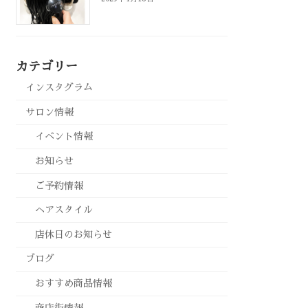
カテゴリー
インスタグラム
サロン情報
イベント情報
お知らせ
ご予約情報
ヘアスタイル
店休日のお知らせ
ブログ
おすすめ商品情報
商店街情報