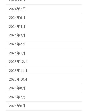
2024年8月
2024年7月
2024年6月
2024年4月
2024年3月
2024年2月
2024年1月
2023年12月
2023年11月
2023年10月
2023年8月
2023年7月
2023年6月