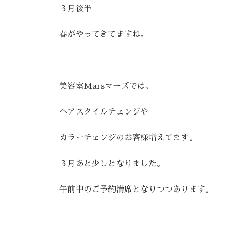
新
日
３月後半
時
:
春がやってきてますね。
美容室Marsマーズでは、
ヘアスタイルチェンジや
カラーチェンジのお客様増えてます。
３月あと少しとなりました。
午前中のご予約満席となりつつあります。