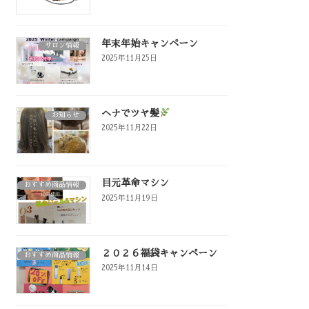
年末年始キャンペーン
サロン情報
2025年11月25日
ヘナでツヤ髪
お知らせ
2025年11月22日
目元革命マシン
おすすめ商品情報
2025年11月19日
２０２６福袋キャンペーン
おすすめ商品情報
2025年11月14日