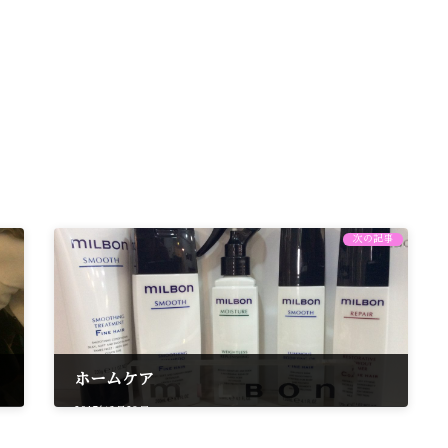
次の記事
ホームケア
2017年3月28日