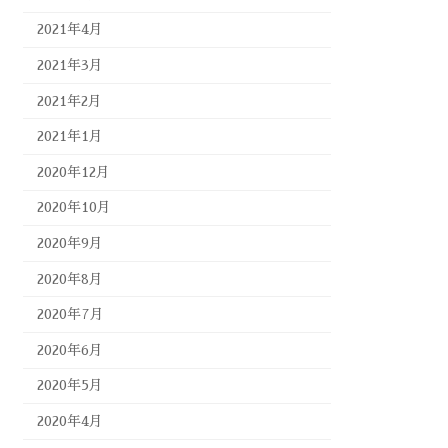
2021年4月
2021年3月
2021年2月
2021年1月
2020年12月
2020年10月
2020年9月
2020年8月
2020年7月
2020年6月
2020年5月
2020年4月