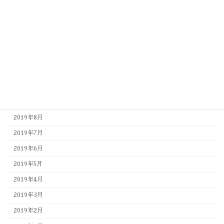
2020年3月
2020年2月
2020年1月
2019年12月
2019年11月
2019年10月
2019年9月
2019年8月
2019年7月
2019年6月
2019年5月
2019年4月
2019年3月
2019年2月