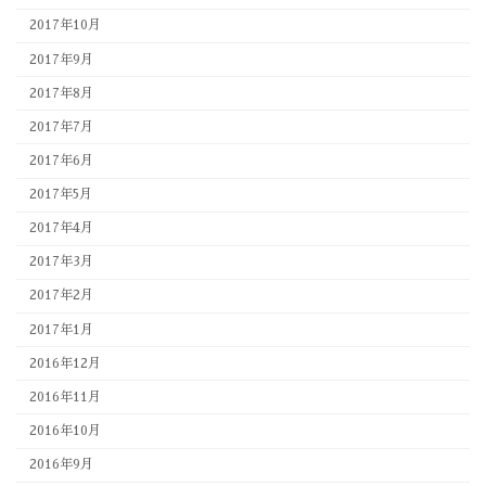
2017年10月
2017年9月
2017年8月
2017年7月
2017年6月
2017年5月
2017年4月
2017年3月
2017年2月
2017年1月
2016年12月
2016年11月
2016年10月
2016年9月