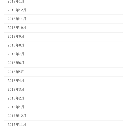
2019年1月
2018年12月
2018年11月
2018年10月
2018年9月
2018年8月
2018年7月
2018年6月
2018年5月
2018年4月
2018年3月
2018年2月
2018年1月
2017年12月
2017年11月