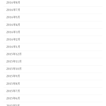
2016年8月
2016年7月
2016年5月
2016年4月
2016年3月
2016年2月
2016年1月
2015年12月
2015年11月
2015年10月
2015年9月
2015年8月
2015年7月
2015年6月
2015年5月