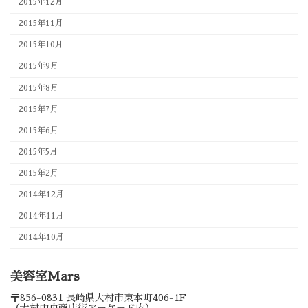
2015年12月
2015年11月
2015年10月
2015年9月
2015年8月
2015年7月
2015年6月
2015年5月
2015年2月
2014年12月
2014年11月
2014年10月
美容室Mars
〒856-0831 長崎県大村市東本町406-1F