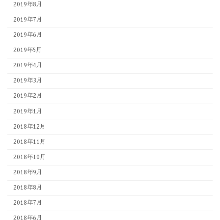
2019年8月
2019年7月
2019年6月
2019年5月
2019年4月
2019年3月
2019年2月
2019年1月
2018年12月
2018年11月
2018年10月
2018年9月
2018年8月
2018年7月
2018年6月