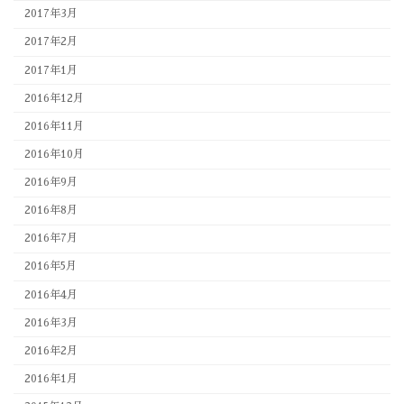
2017年3月
2017年2月
2017年1月
2016年12月
2016年11月
2016年10月
2016年9月
2016年8月
2016年7月
2016年5月
2016年4月
2016年3月
2016年2月
2016年1月