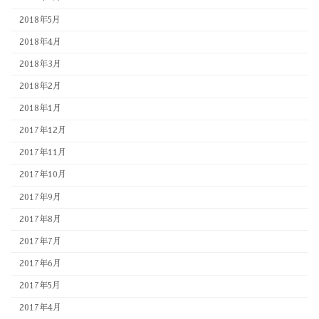
2018年5月
2018年4月
2018年3月
2018年2月
2018年1月
2017年12月
2017年11月
2017年10月
2017年9月
2017年8月
2017年7月
2017年6月
2017年5月
2017年4月