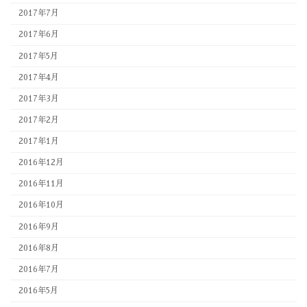
2017年7月
2017年6月
2017年5月
2017年4月
2017年3月
2017年2月
2017年1月
2016年12月
2016年11月
2016年10月
2016年9月
2016年8月
2016年7月
2016年5月