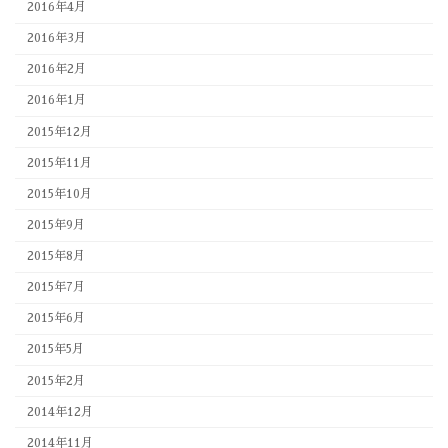
2016年4月
2016年3月
2016年2月
2016年1月
2015年12月
2015年11月
2015年10月
2015年9月
2015年8月
2015年7月
2015年6月
2015年5月
2015年2月
2014年12月
2014年11月