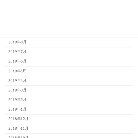
2019年12月
2019年11月
2019年10月
2019年9月
2019年8月
2019年7月
2019年6月
2019年5月
2019年4月
2019年3月
2019年2月
2019年1月
2018年12月
2018年11月