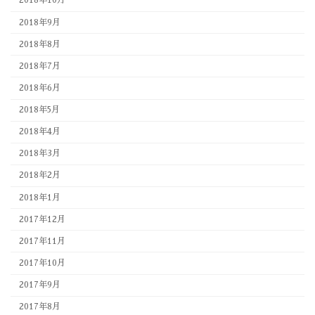
2018年10月
2018年9月
2018年8月
2018年7月
2018年6月
2018年5月
2018年4月
2018年3月
2018年2月
2018年1月
2017年12月
2017年11月
2017年10月
2017年9月
2017年8月