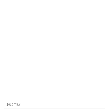
2020年9月
2020年8月
2020年7月
2020年6月
2020年5月
2020年4月
2020年3月
2020年2月
2020年1月
2019年12月
2019年11月
2019年10月
2019年9月
2019年8月