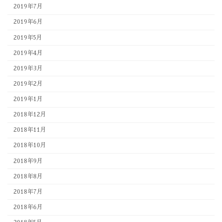
2019年7月
2019年6月
2019年5月
2019年4月
2019年3月
2019年2月
2019年1月
2018年12月
2018年11月
2018年10月
2018年9月
2018年8月
2018年7月
2018年6月