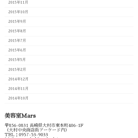
2015年11月
2015年10月
2015年9月
2015年8月
2015年7月
2015年6月
2015年5月
2015年2月
2014年12月
2014年11月
2014年10月
美容室Mars
〒856-0831 長崎県大村市東本町406-1F
（大村中央商店街アーケード内）
TEL：0957-53-9033