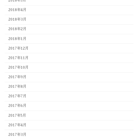
2018年5月
2018年4月
2018年3月
2018年2月
2018年1月
2017年12月
2017年11月
2017年10月
2017年9月
2017年8月
2017年7月
2017年6月
2017年5月
2017年4月
2017年3月