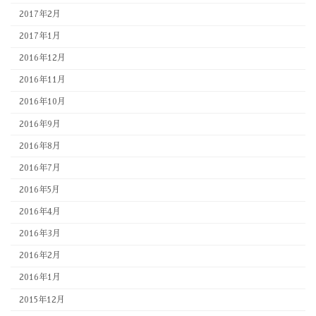
2017年2月
2017年1月
2016年12月
2016年11月
2016年10月
2016年9月
2016年8月
2016年7月
2016年5月
2016年4月
2016年3月
2016年2月
2016年1月
2015年12月