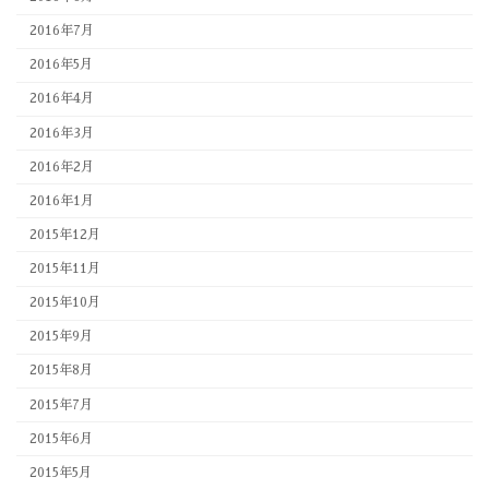
2016年7月
2016年5月
2016年4月
2016年3月
2016年2月
2016年1月
2015年12月
2015年11月
2015年10月
2015年9月
2015年8月
2015年7月
2015年6月
2015年5月