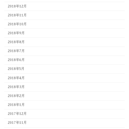
2018年12月
2018年11月
2018年10月
2018年9月
2018年8月
2018年7月
2018年6月
2018年5月
2018年4月
2018年3月
2018年2月
2018年1月
2017年12月
2017年11月