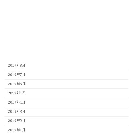
2020年3月
2020年2月
2020年1月
2019年12月
2019年11月
2019年10月
2019年9月
2019年8月
2019年7月
2019年6月
2019年5月
2019年4月
2019年3月
2019年2月
2019年1月