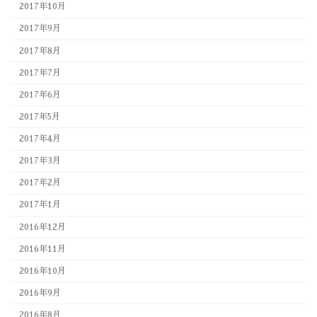
2017年10月
2017年9月
2017年8月
2017年7月
2017年6月
2017年5月
2017年4月
2017年3月
2017年2月
2017年1月
2016年12月
2016年11月
2016年10月
2016年9月
2016年8月