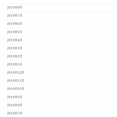
2019年8月
2019年7月
2019年6月
2019年5月
2019年4月
2019年3月
2019年2月
2019年1月
2018年12月
2018年11月
2018年10月
2018年9月
2018年8月
2018年7月