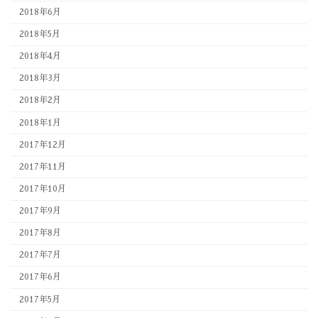
2018年6月
2018年5月
2018年4月
2018年3月
2018年2月
2018年1月
2017年12月
2017年11月
2017年10月
2017年9月
2017年8月
2017年7月
2017年6月
2017年5月