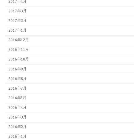
2017年4月
2017年3月
2017年2月
2017年1月
2016年12月
2016年11月
2016年10月
2016年9月
2016年8月
2016年7月
2016年5月
2016年4月
2016年3月
2016年2月
2016年1月