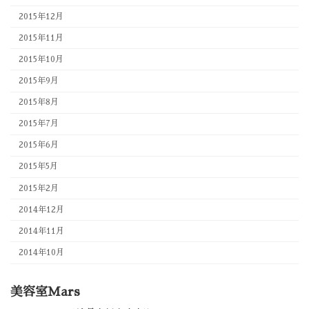
2015年12月
2015年11月
2015年10月
2015年9月
2015年8月
2015年7月
2015年6月
2015年5月
2015年2月
2014年12月
2014年11月
2014年10月
美容室Mars