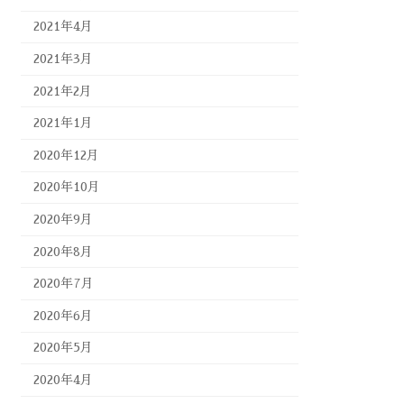
2021年4月
2021年3月
2021年2月
2021年1月
2020年12月
2020年10月
2020年9月
2020年8月
2020年7月
2020年6月
2020年5月
2020年4月