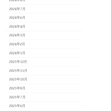
2024年8月
2024年7月
2024年6月
2024年4月
2024年3月
2024年2月
2024年1月
2023年12月
2023年11月
2023年10月
2023年8月
2023年7月
2023年6月