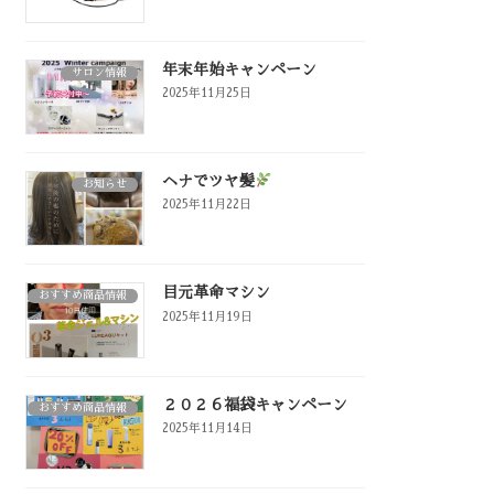
年末年始キャンペーン
サロン情報
2025年11月25日
ヘナでツヤ髪
お知らせ
2025年11月22日
目元革命マシン
おすすめ商品情報
2025年11月19日
２０２６福袋キャンペーン
おすすめ商品情報
2025年11月14日