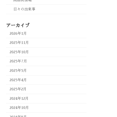
日々の出来事
アーカイブ
2026年1月
2025年11月
2025年10月
2025年7月
2025年5月
2025年4月
2025年2月
2024年12月
2024年10月