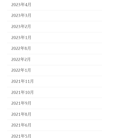
2023年4月
2023年3月
2023年2月
2023年1月
2022年8月
2022年2月
2022年1月
2021年11月
2021年10月
2021年9月
2021年8月
2021年6月
2021年5月