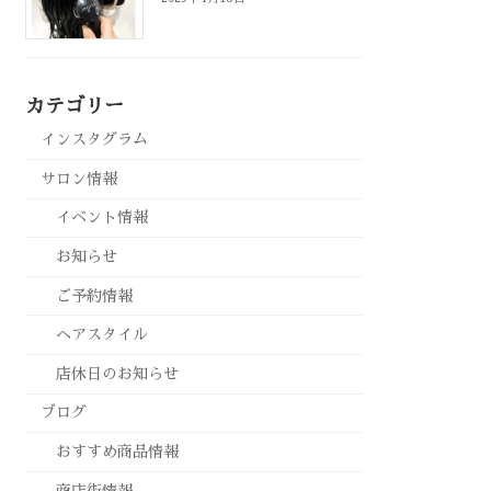
カテゴリー
インスタグラム
サロン情報
イベント情報
お知らせ
ご予約情報
ヘアスタイル
店休日のお知らせ
ブログ
おすすめ商品情報
商店街情報