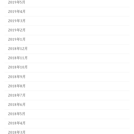
2019年5月
2019年4月
2019年3月
2019年2月
2019年1月
2018年12月
2018年11月
2018年10月
2018年9月
2018年8月
2018年7月
2018年6月
2018年5月
2018年4月
2018年3月