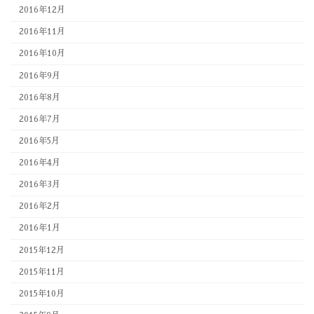
2016年12月
2016年11月
2016年10月
2016年9月
2016年8月
2016年7月
2016年5月
2016年4月
2016年3月
2016年2月
2016年1月
2015年12月
2015年11月
2015年10月