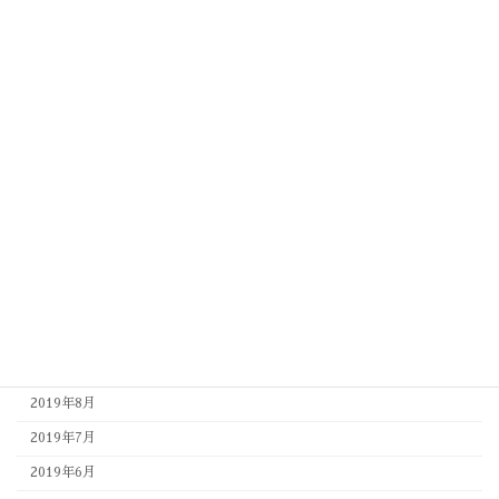
2020年7月
2020年6月
2020年5月
2020年4月
2020年3月
2020年2月
2020年1月
2019年12月
2019年11月
2019年10月
2019年9月
2019年8月
2019年7月
2019年6月