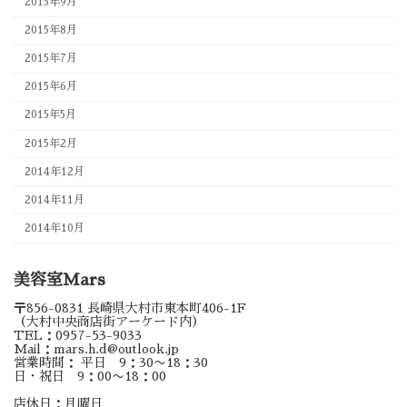
2015年9月
2015年8月
2015年7月
2015年6月
2015年5月
2015年2月
2014年12月
2014年11月
2014年10月
美容室Mars
〒856-0831 長崎県大村市東本町406-1F
（大村中央商店街アーケード内）
TEL：0957-53-9033
Mail：mars.h.d@outlook.jp
営業時間： 平日 9：30〜18：30
日・祝日 9：00〜18：00
店休日：月曜日