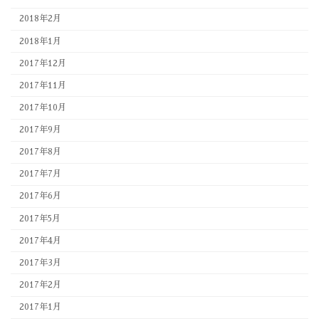
2018年2月
2018年1月
2017年12月
2017年11月
2017年10月
2017年9月
2017年8月
2017年7月
2017年6月
2017年5月
2017年4月
2017年3月
2017年2月
2017年1月