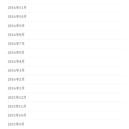
2016年11月
2016年10月
2016年9月
2016年8月
2016年7月
2016年5月
2016年4月
2016年3月
2016年2月
2016年1月
2015年12月
2015年11月
2015年10月
2015年9月