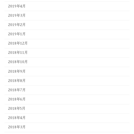
2019年4月
2019年3月
2019年2月
2019年1月
2018年12月
2018年11月
2018年10月
2018年9月
2018年8月
2018年7月
2018年6月
2018年5月
2018年4月
2018年3月