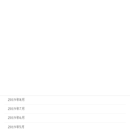
2020年7月
2020年6月
2020年5月
2020年4月
2020年3月
2020年2月
2020年1月
2019年12月
2019年11月
2019年10月
2019年9月
2019年8月
2019年7月
2019年6月
2019年5月