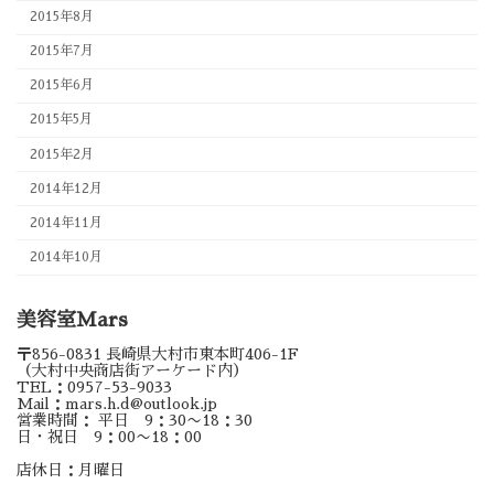
2015年8月
2015年7月
2015年6月
2015年5月
2015年2月
2014年12月
2014年11月
2014年10月
美容室Mars
〒856-0831 長崎県大村市東本町406-1F
（大村中央商店街アーケード内）
TEL：0957-53-9033
Mail：mars.h.d@outlook.jp
営業時間： 平日 9：30〜18：30
日・祝日 9：00〜18：00
店休日：月曜日