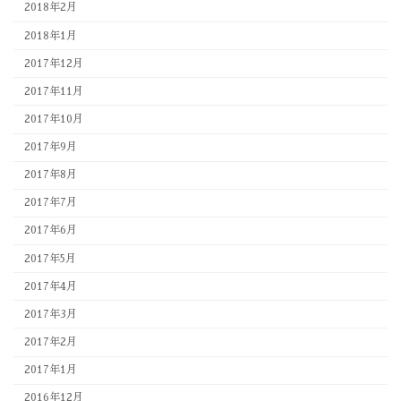
2018年2月
2018年1月
2017年12月
2017年11月
2017年10月
2017年9月
2017年8月
2017年7月
2017年6月
2017年5月
2017年4月
2017年3月
2017年2月
2017年1月
2016年12月